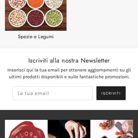
Spezie e Legumi
Iscriviti alla nostra Newsletter
Inserisci qui la tua email per ottenere aggiornamenti su gli
ultimi prodotti disponibili e sulle fantastiche promozioni.
ISCRIVITI