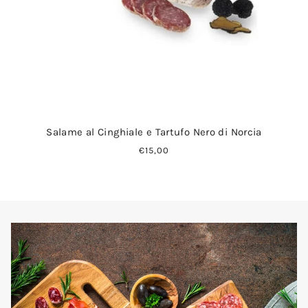
Salame al Cinghiale e Tartufo Nero di Norcia
€15,00