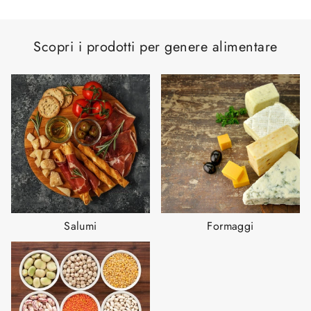
Scopri i prodotti per genere alimentare
Salumi
Formaggi