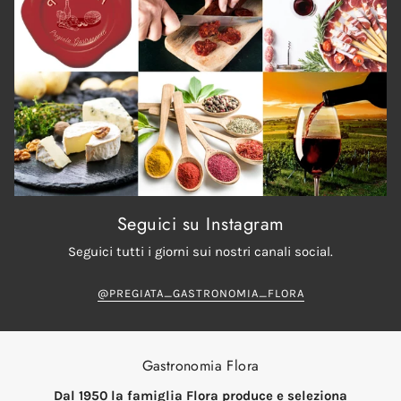
Seguici su Instagram
Seguici tutti i giorni sui nostri canali social.
@PREGIATA_GASTRONOMIA_FLORA
Gastronomia Flora
Dal 1950 la famiglia Flora produce e seleziona