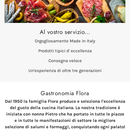
Al vostro servizio...
Orgogliosamente Made in Italy
Prodotti tipici d' eccellenza
Consegna veloce
Un'esperienza di oltre tre generazioni
Gastronomia Flora
Dal 1950 la famiglia Flora produce e seleziona l'eccellenza
del gusto della cucina italiana. La nostra tradizione è
iniziata con nonno Pietro che ha portato in tutte le piazze
e in tutte le manifestazioni di settore la migliore
selezione di salumi e formaggi, conquistando ogni palato!