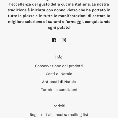
l'eccellenza del gusto della cucina italiana. La nostra
tradizione è iniziata con nonno Pietro che ha portato in
tutte le piazze e in tutte le manifestazioni di settore la
migliore selezione di salumi e formaggi, conquistando
ogni palato!
Info
Conservazione dei prodotti
Cesti di Natale
Antipasti di Natale
Termini e condizioni
Iscriviti
Registrati alla nostra mailing list