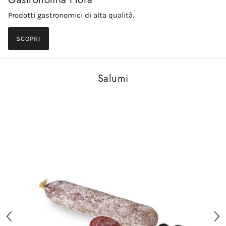
Prodotti gastronomici di alta qualità.
SCOPRI
Salumi