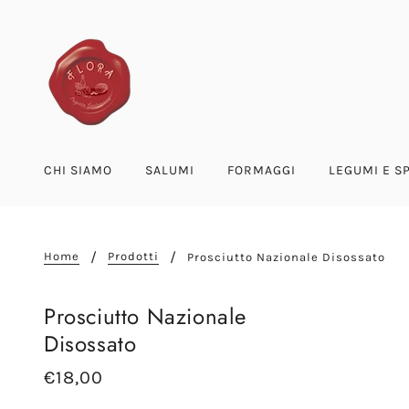
CHI SIAMO
SALUMI
FORMAGGI
LEGUMI E S
Home
Prodotti
Prosciutto Nazionale Disossato
Prosciutto Nazionale
Disossato
€18,00