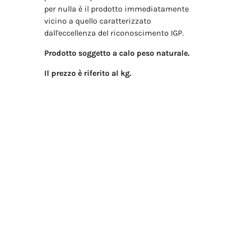
per nulla è il prodotto immediatamente
vicino a quello caratterizzato
dall'eccellenza del riconoscimento IGP.
Prodotto soggetto a calo peso naturale.
Il prezzo è riferito al kg.