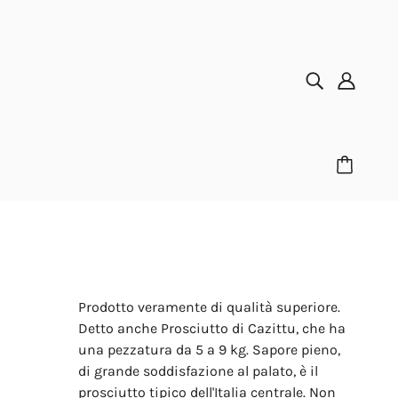
Prodotto veramente di qualità superiore.
Detto anche Prosciutto di Cazittu, che ha
una pezzatura da 5 a 9 kg.
Sapore pieno,
di grande soddisfazione al palato, è il
prosciutto tipico dell'Italia centrale.
Non