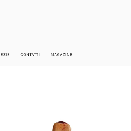
PEZIE
CONTATTI
MAGAZINE