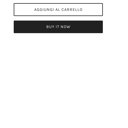
AGGIUNGI AL CARRELLO
BUY IT NOW