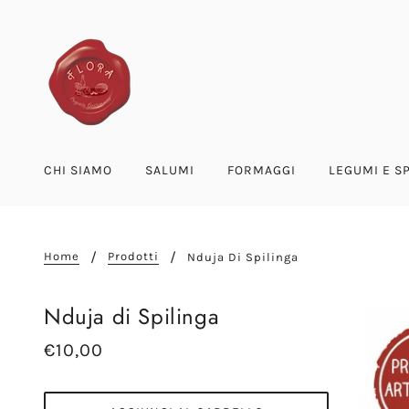
CHI SIAMO
SALUMI
FORMAGGI
LEGUMI E S
Home
Prodotti
Nduja Di Spilinga
Nduja di Spilinga
€10,00