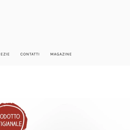
PEZIE
CONTATTI
MAGAZINE