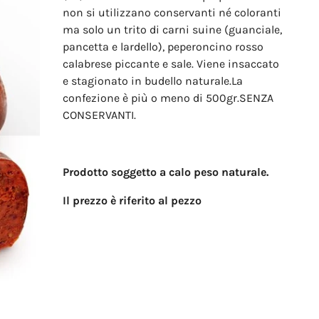
non si utilizzano conservanti né coloranti
ma solo un trito di carni suine (guanciale,
pancetta e lardello), peperoncino rosso
calabrese piccante e sale. Viene insaccato
e stagionato in budello naturale.La
confezione è più o meno di 500gr.SENZA
CONSERVANTI.
Prodotto soggetto a calo peso naturale.
Il prezzo è riferito al pezzo