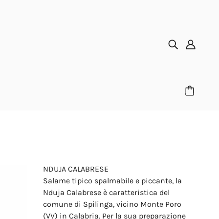
NDUJA CALABRESE
Salame tipico spalmabile e piccante, la
Nduja Calabrese è caratteristica del
comune di Spilinga, vicino Monte Poro
(VV) in Calabria. Per la sua preparazione