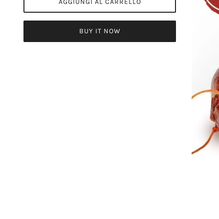
AGGIUNGI AL CARRELLO
BUY IT NOW