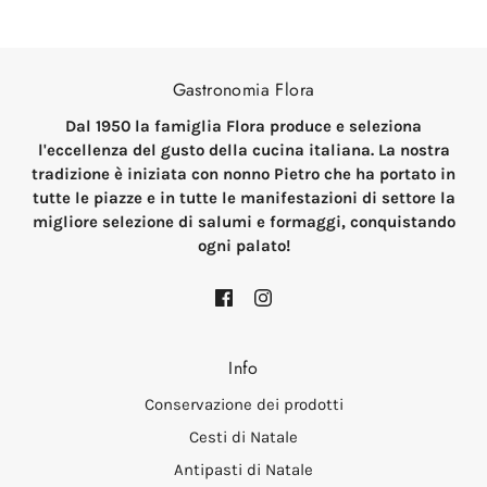
Gastronomia Flora
Dal 1950 la famiglia Flora produce e seleziona
l'eccellenza del gusto della cucina italiana. La nostra
tradizione è iniziata con nonno Pietro che ha portato in
tutte le piazze e in tutte le manifestazioni di settore la
migliore selezione di salumi e formaggi, conquistando
ogni palato!
Info
Conservazione dei prodotti
Cesti di Natale
Antipasti di Natale