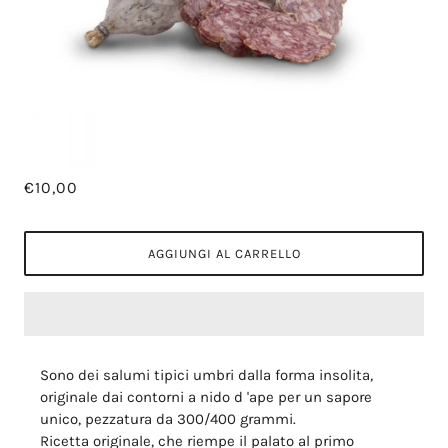
€10,00
AGGIUNGI AL CARRELLO
Sono dei salumi tipici umbri dalla forma insolita,
originale dai contorni a nido d
'ape per un sapore
unico,
pezzatura da 300/400 grammi.
Ricetta originale, che riempe il palato al primo