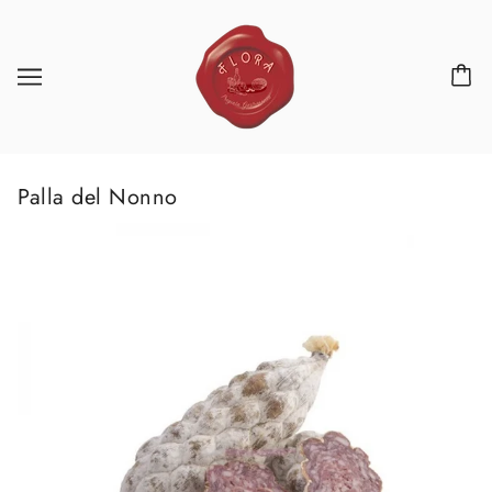
Palla del Nonno