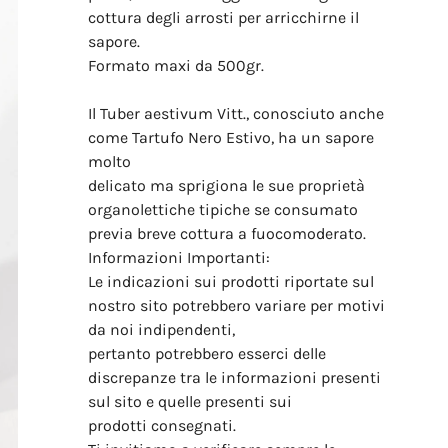
cottura degli arrosti per arricchirne il
sapore.
Formato maxi da 500gr.
Il Tuber aestivum Vitt., conosciuto anche
come Tartufo Nero Estivo, ha un sapore
molto
delicato ma sprigiona le sue proprietà
organolettiche tipiche se consumato
previa breve cottura a fuocomoderato.
Informazioni Importanti:
Le indicazioni sui prodotti riportate sul
nostro sito potrebbero variare per motivi
da noi indipendenti,
pertanto potrebbero esserci delle
discrepanze tra le informazioni presenti
sul sito e quelle presenti sui
prodotti consegnati.