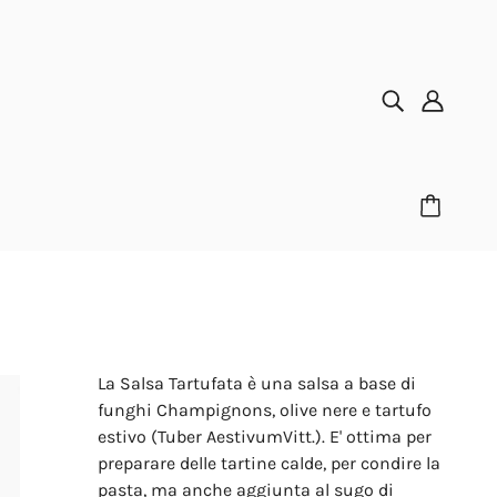
La Salsa Tartufata è una salsa a base di
funghi Champignons, olive nere e tartufo
estivo (Tuber AestivumVitt.). E' ottima per
preparare delle tartine calde, per condire la
pasta, ma anche aggiunta al sugo di