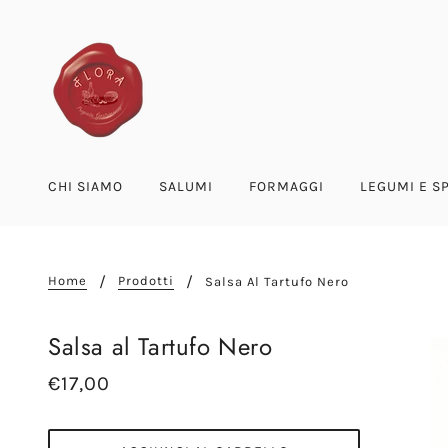
CHI SIAMO
SALUMI
FORMAGGI
LEGUMI E S
Home
Prodotti
Salsa Al Tartufo Nero
Salsa al Tartufo Nero
€17,00