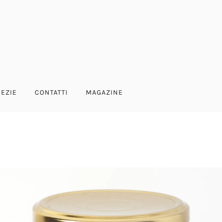
PEZIE
CONTATTI
MAGAZINE