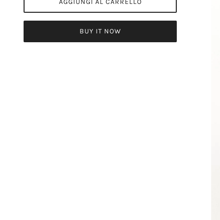
AGGIUNGI AL CARRELLO
BUY IT NOW