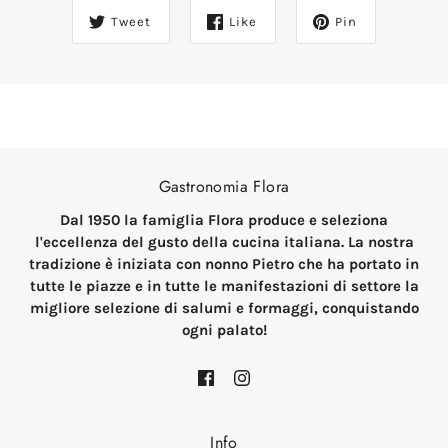
Tweet
Like
Pin
Gastronomia Flora
Dal 1950 la famiglia Flora produce e seleziona
l'eccellenza del gusto della cucina italiana. La nostra
tradizione è iniziata con nonno Pietro che ha portato in
tutte le piazze e in tutte le manifestazioni di settore la
migliore selezione di salumi e formaggi, conquistando
ogni palato!
Info