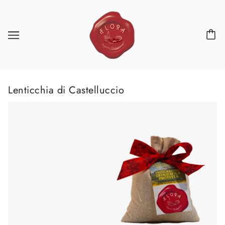
Lenticchia di Castelluccio