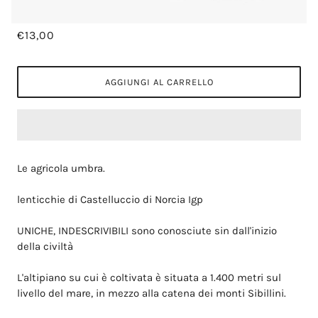
€13,00
AGGIUNGI AL CARRELLO
Le agricola umbra.
lenticchie di Castelluccio di Norcia Igp
UNICHE, INDESCRIVIBILI sono conosciute sin dall'inizio
della civiltà
L'altipiano su cui è coltivata è situata a 1.400 metri sul
livello del mare, in mezzo alla catena dei monti Sibillini.