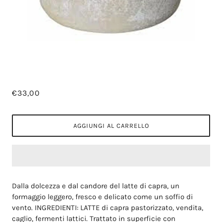
€33,00
AGGIUNGI AL CARRELLO
Dalla dolcezza e dal candore del latte di capra, un
formaggio leggero, fresco e delicato come un soffio di
vento.
INGREDIENTI: LATTE di capra pastorizzato, vendita,
caglio, fermenti lattici.
Trattato in superficie con