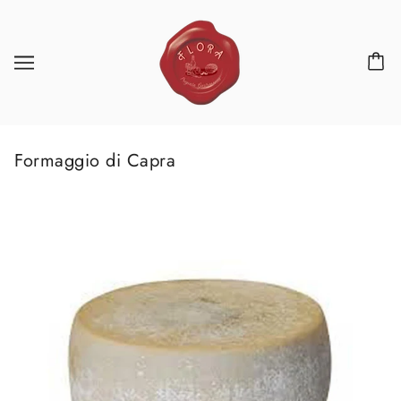
Formaggio di Capra