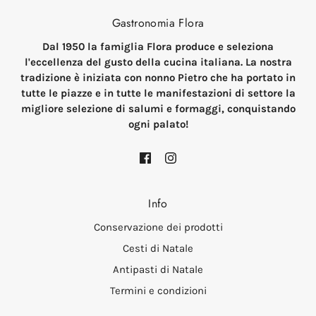
Gastronomia Flora
Dal 1950 la famiglia Flora produce e seleziona
l'eccellenza del gusto della cucina italiana. La nostra
tradizione è iniziata con nonno Pietro che ha portato in
tutte le piazze e in tutte le manifestazioni di settore la
migliore selezione di salumi e formaggi, conquistando
ogni palato!
Info
Conservazione dei prodotti
Cesti di Natale
Antipasti di Natale
Termini e condizioni