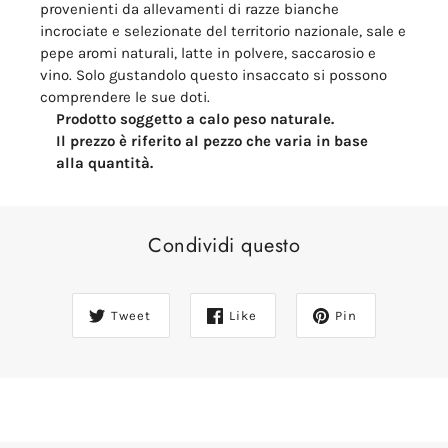
provenienti da allevamenti di razze bianche
incrociate e selezionate del territorio nazionale, sale e
pepe aromi naturali, latte in polvere, saccarosio e
vino.
Solo gustandolo questo insaccato si possono
comprendere le sue doti.
Prodotto soggetto a calo peso naturale.
Il prezzo è riferito al pezzo che varia in base
alla quantità.
Condividi questo
Tweet
Like
Pin