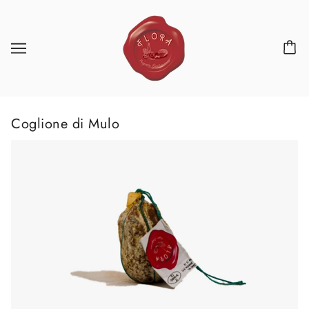
Coglione di Mulo