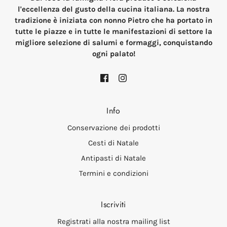
l'eccellenza del gusto della cucina italiana. La nostra
tradizione è iniziata con nonno Pietro che ha portato in
tutte le piazze e in tutte le manifestazioni di settore la
migliore selezione di salumi e formaggi, conquistando
ogni palato!
Info
Conservazione dei prodotti
Cesti di Natale
Antipasti di Natale
Termini e condizioni
Iscriviti
Registrati alla nostra mailing list