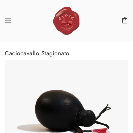
Caciocavallo Stagionato