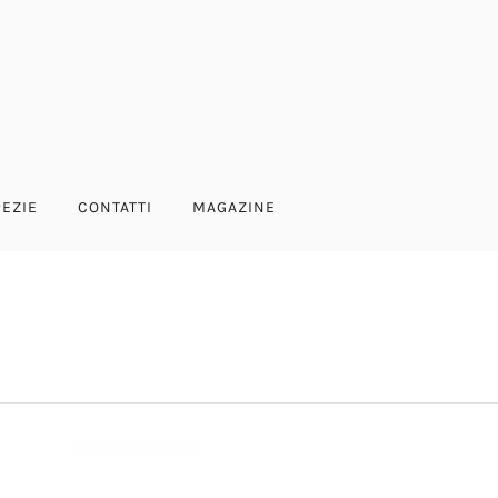
PEZIE
CONTATTI
MAGAZINE