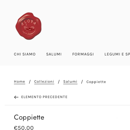
CHI SIAMO
SALUMI
FORMAGGI
LEGUMI E S
Home
Collezioni
Salumi
Coppiette
ELEMENTO PRECEDENTE
Coppiette
€50,00