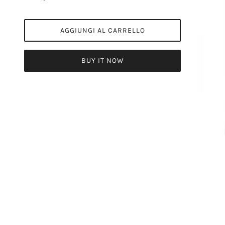
AGGIUNGI AL CARRELLO
BUY IT NOW