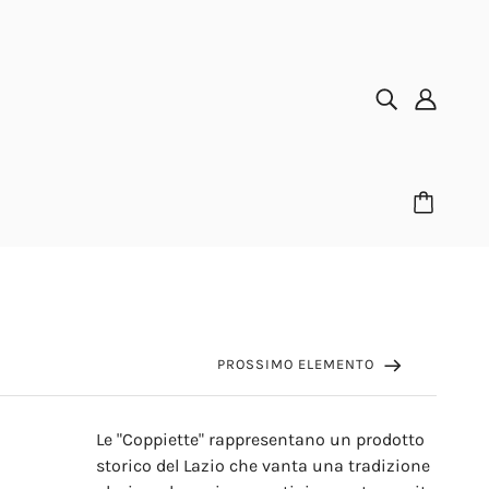
PROSSIMO ELEMENTO
Le "Coppiette" rappresentano un prodotto
storico del Lazio che vanta una tradizione