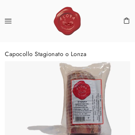
Capocollo Stagionato o Lonza