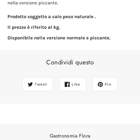
nella versione piccante.
Prodotto soggetto a calo peso naturale
.
Il prezzo è riferito al kg.
Disponibile nella versione normale e piccante.
Condividi questo
Tweet
Like
Pin
Gastronomia Flora