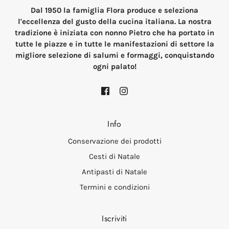
Dal 1950 la famiglia Flora produce e seleziona
l'eccellenza del gusto della cucina italiana. La nostra
tradizione è iniziata con nonno Pietro che ha portato in
tutte le piazze e in tutte le manifestazioni di settore la
migliore selezione di salumi e formaggi, conquistando
ogni palato!
Info
Conservazione dei prodotti
Cesti di Natale
Antipasti di Natale
Termini e condizioni
Iscriviti