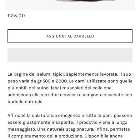
€25,00
AGGIUNGI AL CARRELLO
La Regina dei salumi tipici, sapientemente lavorata.
Il suo
peso varia da gr 500 a 2000. Le carni utilizzate sono quelle
più nobili del suino: fasci muscolari del collo che
aderiscono alle vertebre cervicali e vengono insaccate con
budello naturale.
Affinché la salatura sia omogenea e tutte le parti possono
essere giustamente insaporite, il prodotto viene a lungo
massaggiato.
Una naturale stagionatura, infine, permette
il completamento della produzione.
Disponibile anche